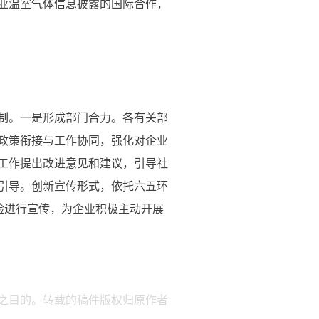
业温室气体信息披露的国际合作，
制。一是形成部门合力。各有关部
政策衔接与工作协同，强化对企业
工作提出改进意见和建议，引导社
引导。创新宣传形式，依托六五环
验进行宣传，为企业积极主动开展
之目的。转载的稿件版权归原作者