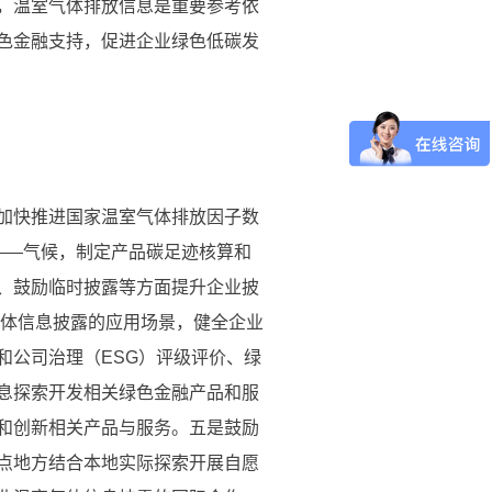
，温室气体排放信息是重要参考依
色金融支持，促进企业绿色低碳发
加快推进国家温室气体排放因子数
——气候，制定产品碳足迹核算和
、鼓励临时披露等方面提升企业披
气体信息披露的应用场景，健全企业
和公司治理（ESG）评级评价、绿
息探索开发相关绿色金融产品和服
和创新相关产品与服务。五是鼓励
点地方结合本地实际探索开展自愿