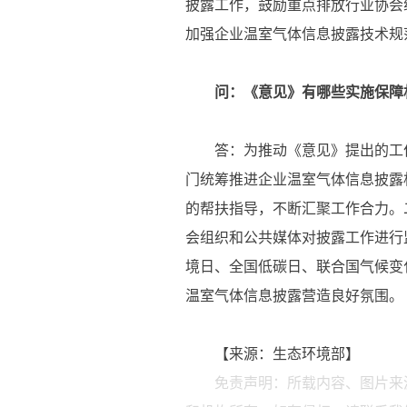
披露工作，鼓励重点排放行业协会
加强企业温室气体信息披露技术规
问：《意见》有哪些实施保障
答：为推动《意见》提出的工作
门统筹推进企业温室气体信息披露
的帮扶指导，不断汇聚工作合力。
会组织和公共媒体对披露工作进行
境日、全国低碳日、联合国气候变
温室气体信息披露营造良好氛围。
【来源：生态环境部】
免责声明：所载内容、图片来