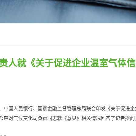
资讯中心
企业要闻
/
行业动态
加入我们
联系我们
责人就《关于促进企业温室气体信
、中国人民银行、国家金融监督管理总局联合印发《关于促进企
部应对气候变化司负责同志就《意见》相关情况回答了记者提问