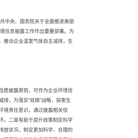
共中央、国务院关于全面推进美丽
环境信息披露工作作出重要部署。为
，推动企业温室气体自主减排，生
自愿披露原则，可作为企业环境信
排，为落实“双碳”战略，探索生
环境责任意识，通过披露相关信
环。二是有助于提升政策制定科学
排放状况，制定更加科学、合理的