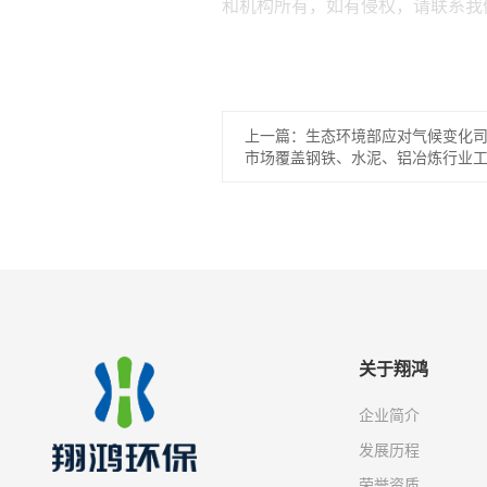
和机构所有，如有侵权，请联系我
上一篇：生态环境部应对气候变化
市场覆盖钢铁、水泥、铝冶炼行业
关于翔鸿
企业简介
发展历程
荣誉资质