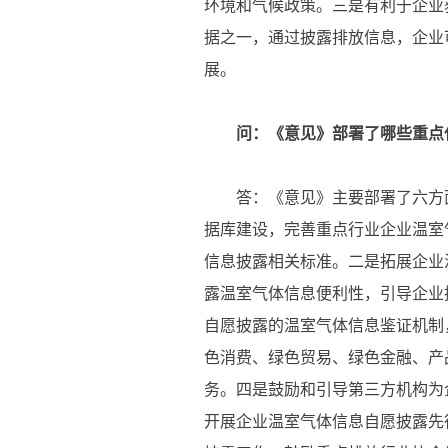
环境和气候政策。三是有利于企业
据之一，通过披露排放信息，企业
展。
问：《意见》部署了哪些重点
答：《意见》主要部署了六方面
据库建设，完善重点行业企业温室
信息披露相关标准。二是拓展企业
露温室气体信息便利性，引导企业
自愿披露的温室气体信息鉴证机制
色消费、绿色贸易、绿色金融、产
务。四是鼓励和引导第三方机构为
开展企业温室气体信息自愿披露先