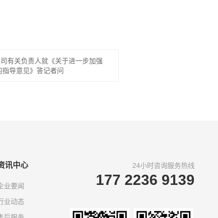
品司有关负责人就《关于进一步加强
的指导意见》答记者问
资讯中心
24小时咨询服务热线
177 2236 9139
企业要闻
行业动态
售后服务