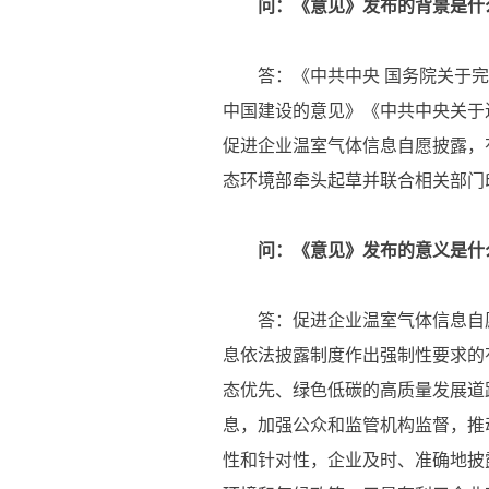
问：《意见》发布的背景是什
答：《中共中央 国务院关于完
中国建设的意见》《中共中央关于
促进企业温室气体信息自愿披露，
态环境部牵头起草并联合相关部门
问：《意见》发布的意义是什
答：促进企业温室气体信息自愿
息依法披露制度作出强制性要求的
态优先、绿色低碳的高质量发展道
息，加强公众和监管机构监督，推
性和针对性，企业及时、准确地披