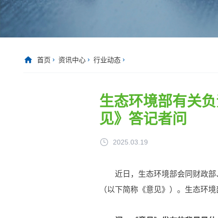
首页
资讯中心
行业动态
生态环境部有关负
见》答记者问
2025.03.19
近日，生态环境部会同财政部
（以下简称《意见》）。生态环境